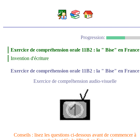
Progression:
Exercice de compréhension orale 11B2 : la " Bise" en France
Invention d'écriture
Exercice de compréhension orale 11B2 : la " Bise" en France
Exercice de compréhension audio-visuelle
Conseils : lisez les questions ci-dessous avant de commencer à