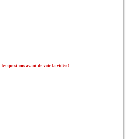
 les questions avant de voir la vidéo !