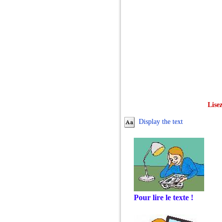
Lisez
Display the text
Pour lire le texte !