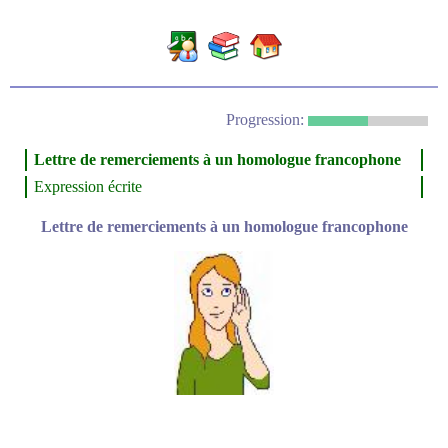
Progression:
Lettre de remerciements à un homologue francophone
Expression écrite
Lettre de remerciements à un homologue francophone