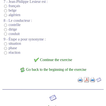
7 - Jean-Philippe Lesieur est :
français
belge
algérien
8 - Le conducteur :
contrôle
dirige
conduit
9 - Étape a pour synonyme :
situation
phase
réaction
Continue the exercise
Go back to the beginning of the exercise