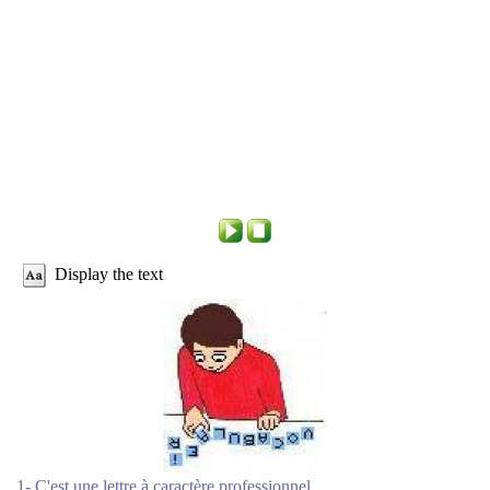
Display the text
1- C'est une lettre à caractère professionnel