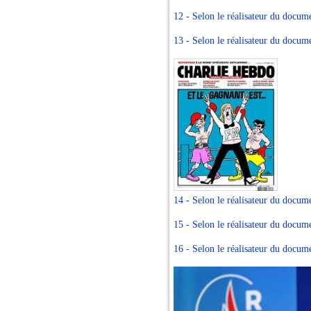
12 - Selon le réalisateur du docum
13 - Selon le réalisateur du docum
14 - Selon le réalisateur du doc
15 - Selon le réalisateur du docum
16 - Selon le réalisateur du docum