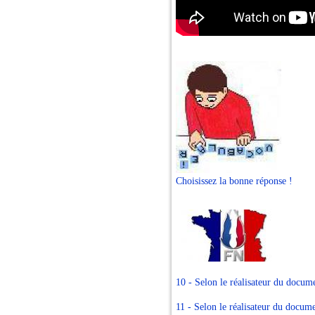
Choisissez la bonne réponse !
10 - Selon le réalisateur du docume
11 - Selon le réalisateur du docume