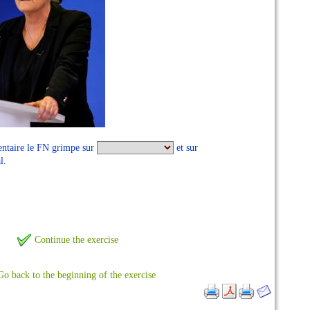
mentaire le FN grimpe sur
et sur
l.
Continue the exercise
Go back to the beginning of the exercise