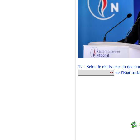
17 - Selon le réalisateur du docu
de l'Etat socia