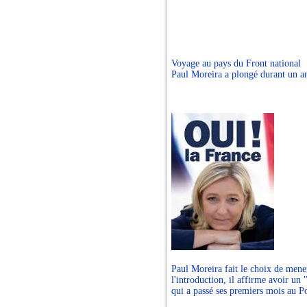
Voyage au pays du Front national
Paul Moreira a plongé durant un an 
Paul Moreira fait le choix de mener
l'introduction, il affirme avoir un "
qui a passé ses premiers mois au Po