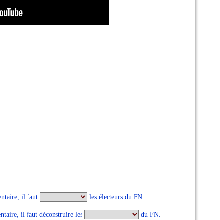
ntaire, il faut
les électeurs du FN.
ntaire, il faut déconstruire les
du FN.