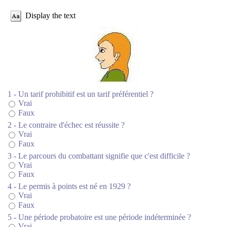
Display the text
1 - Un tarif prohibitif est un tarif préférentiel ?
Vrai
Faux
2 - Le contraire d'échec est réussite ?
Vrai
Faux
3 - Le parcours du combattant signifie que c'est difficile ?
Vrai
Faux
4 - Le permis à points est né en 1929 ?
Vrai
Faux
5 - Une période probatoire est une période indéterminée ?
Vrai