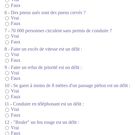
Faux
6 - Des pneus usés sont des pneus crevés ?
Vrai
Faux
7 - 70 000 personnes circulent sans permis de conduire ?
Vrai
Faux
8 - Faire un excès de vitesse est un délit :
Vrai
Faux
9 - Faire un refus de priorité est un délit :
Vrai
Faux
10 - Se garer à moins de 8 mètres d'un passage piéton est un délit :
Vrai
Faux
11 - Conduire en téléphonant est un délit :
Vrai
Faux
12 - "Bruler" un feu rouge est un délit :
Vrai
Faux