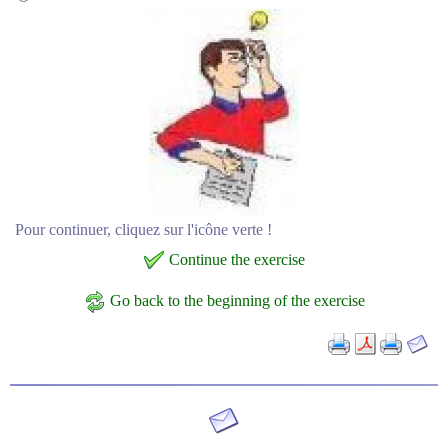
Pour continuer, cliquez sur l'icône verte !
Continue the exercise
Go back to the beginning of the exercise