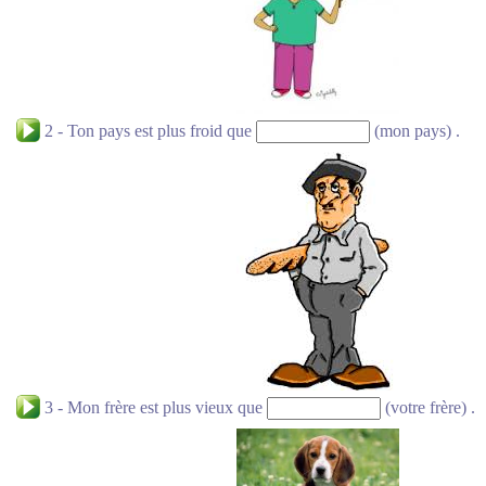
2 - Ton pays est plus froid que
(mon pays) .
3 - Mon frère est plus vieux que
(votre frère) .