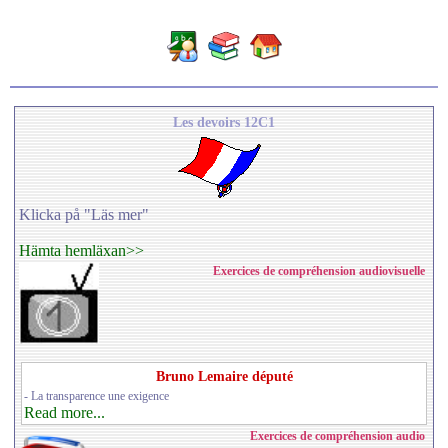
Les devoirs 12C1
Klicka på "Läs mer"
Hämta hemläxan>>
Exercices de compréhension audiovisuelle
Bruno Lemaire député
- La transparence une exigence
Read more...
Exercices de compréhension audio