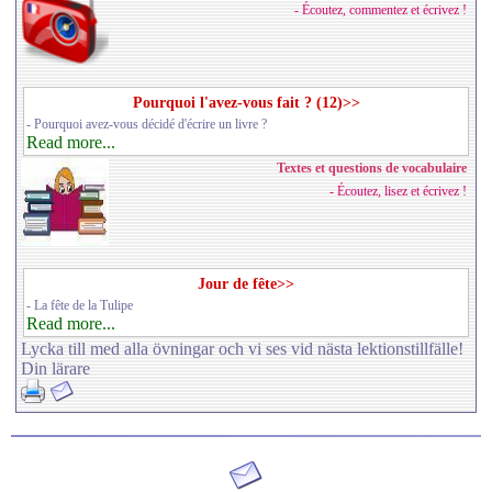
- Écoutez, commentez et écrivez !
Pourquoi l'avez-vous fait ? (12)>>
- Pourquoi avez-vous décidé d'écrire un livre ?
Read more...
Textes et questions de vocabulaire
- Écoutez, lisez et écrivez !
Jour de fête>>
- La fête de la Tulipe
Read more...
Lycka till med alla övningar och vi ses vid nästa lektionstillfälle!
Din lärare