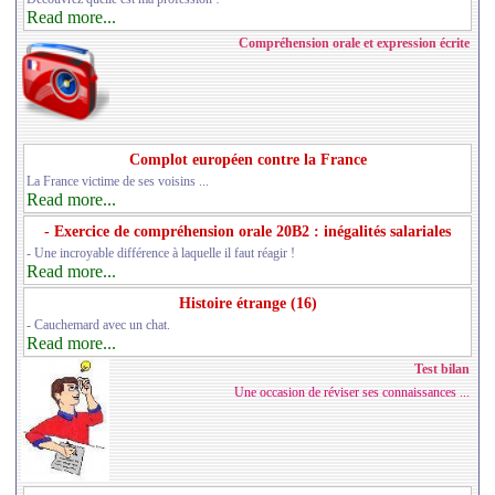
Read more...
Compréhension orale et expression écrite
Complot européen contre la France
La France victime de ses voisins ...
Read more...
- Exercice de compréhension orale 20B2 : inégalités salariales
- Une incroyable différence à laquelle il faut réagir !
Read more...
Histoire étrange (16)
- Cauchemard avec un chat.
Read more...
Test bilan
Une occasion de réviser ses connaissances ...