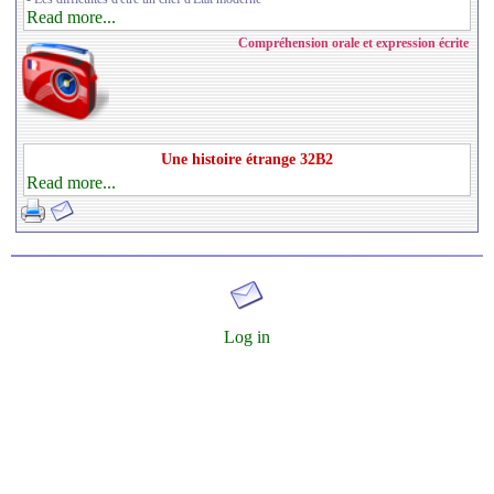
Read more...
Compréhension orale et expression écrite
Une histoire étrange 32B2
Read more...
Log in