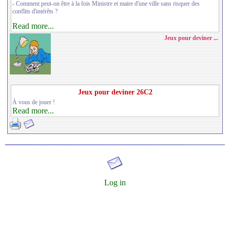
- Comment peut-on être à la fois Ministre et maire d'une ville sans risquer des
conflits d'intérêts ?
Read more...
Jeux pour deviner ...
Jeux pour deviner 26C2
À vous de jouer !
Read more...
Log in