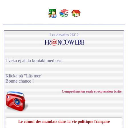
Les devoirs 26C2
Tveka ej att ta kontakt med oss!
Klicka på "Läs mer"
Bonne chance !
Compréhension orale et expression écrite
Le cumul des mandats dans la vie politique française