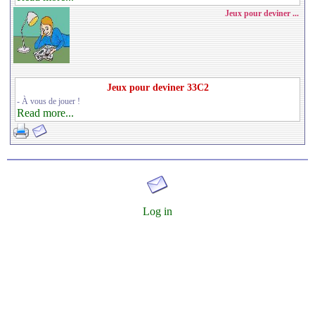
Jeux pour deviner ...
Jeux pour deviner 33C2
- À vous de jouer !
Read more...
Log in