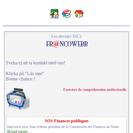
Les devoirs 33C2
Tveka ej att ta kontakt med oss!
Klicka på "Läs mer"
Bonne chance !
Exercices de compréhension audiovisuelle
SOS Finances publiques
Interwiew avec Jean Arthuis président de la Commission des Finances au Sénat
Read more...