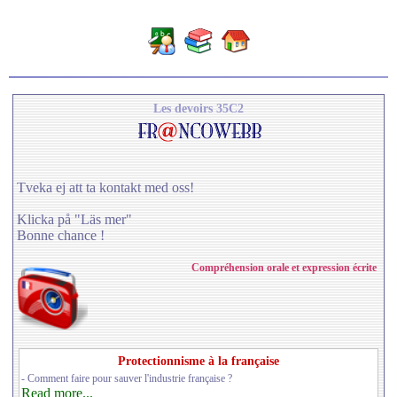
Les devoirs 35C2
Tveka ej att ta kontakt med oss!
Klicka på "Läs mer"
Bonne chance !
Compréhension orale et expression écrite
Protectionnisme à la française
- Comment faire pour sauver l'industrie française ?
Read more...