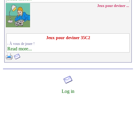
Jeux pour deviner ...
Jeux pour deviner 35C2
- À vous de jouer !
Read more...
Log in